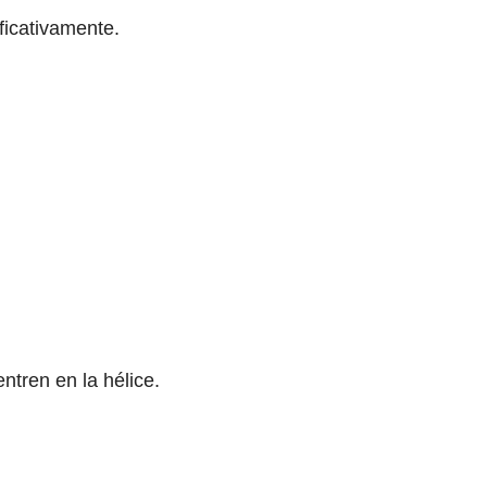
ficativamente.
ntren en la hélice.