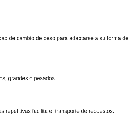
idad de cambio de peso para adaptarse a su forma de
ros, grandes o pesados.
 repetitivas facilita el transporte de repuestos.