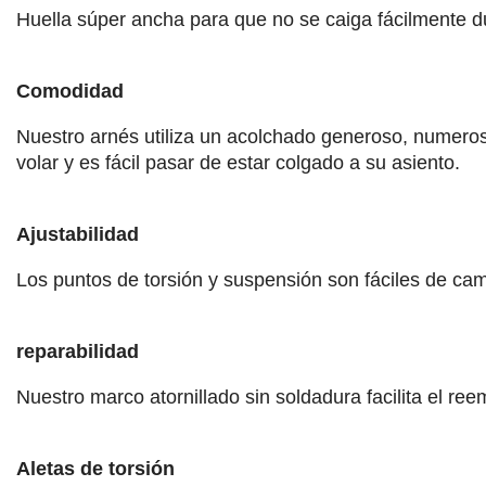
Huella súper ancha para que no se caiga fácilmente du
Comodidad
Nuestro arnés utiliza un acolchado generoso, numeros
volar y es fácil pasar de estar colgado a su asiento.
Ajustabilidad
Los puntos de torsión y suspensión son fáciles de cam
reparabilidad
Nuestro marco atornillado sin soldadura facilita el ree
Aletas de torsión