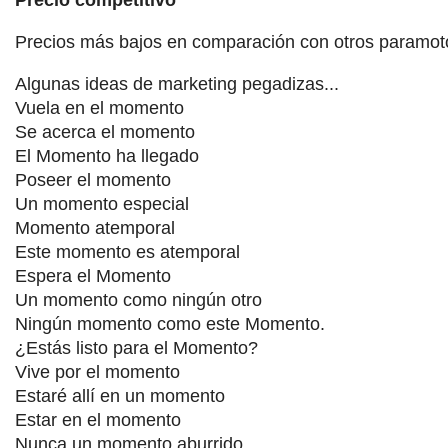
Precios más bajos en comparación con otros paramot
Algunas ideas de marketing pegadizas...
Vuela en el momento
Se acerca el momento
El Momento ha llegado
Poseer el momento
Un momento especial
Momento atemporal
Este momento es atemporal
Espera el Momento
Un momento como ningún otro
Ningún momento como este Momento.
¿Estás listo para el Momento?
Vive por el momento
Estaré allí en un momento
Estar en el momento
Nunca un momento aburrido