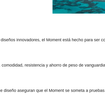
 diseños innovadores, el Moment está hecho para ser co
 comodidad, resistencia y ahorro de peso de vanguardia
 de diseño aseguran que el Moment se someta a pruebas e