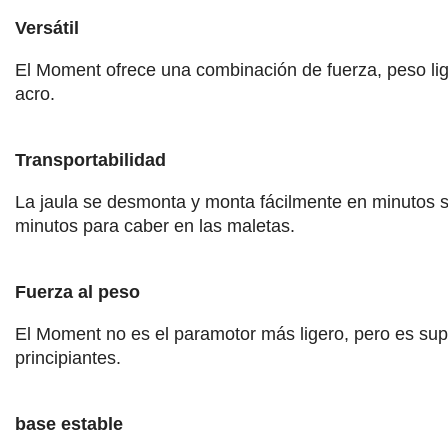
Versátil
El Moment ofrece una combinación de fuerza, peso lige
acro.
Transportabilidad
La jaula se desmonta y monta fácilmente en minutos 
minutos para caber en las maletas.
Fuerza al peso
El Moment no es el paramotor más ligero, pero es super
principiantes.
base estable