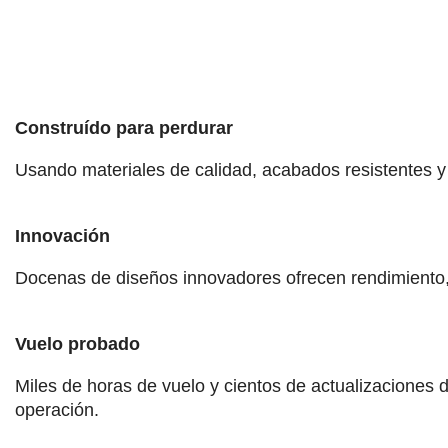
Construído para perdurar
Usando materiales de calidad, acabados resistentes y
Innovación
Docenas de diseños innovadores ofrecen rendimiento,
Vuelo probado
Miles de horas de vuelo y cientos de actualizaciones
operación.