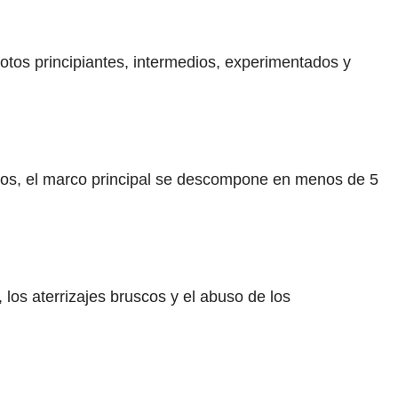
otos principiantes, intermedios, experimentados y
tos, el marco principal se descompone en menos de 5
los aterrizajes bruscos y el abuso de los