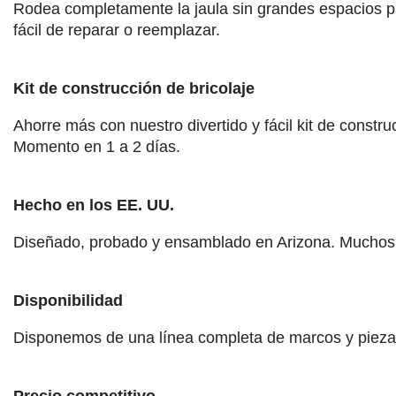
Rodea completamente la jaula sin grandes espacios pa
fácil de reparar o reemplazar.
Kit de construcción de bricolaje
Ahorre más con nuestro divertido y fácil kit de const
Momento en 1 a 2 días.
Hecho en los EE. UU.
Diseñado, probado y ensamblado en Arizona. Muchos
Disponibilidad
Disponemos de una línea completa de marcos y piezas 
Precio competitivo