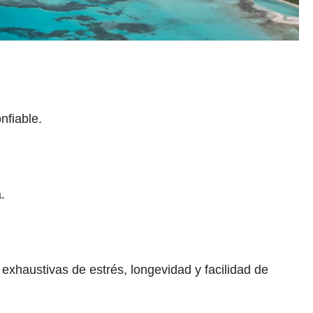
nfiable.
.
xhaustivas de estrés, longevidad y facilidad de