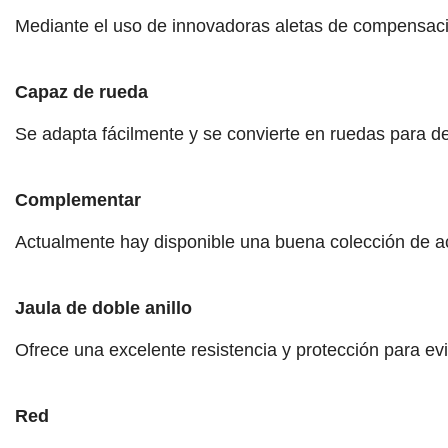
Mediante el uso de innovadoras aletas de compensación
Capaz de rueda
Se adapta fácilmente y se convierte en ruedas para des
Complementar
Actualmente hay disponible una buena colección de a
Jaula de doble anillo
Ofrece una excelente resistencia y protección para evit
Red