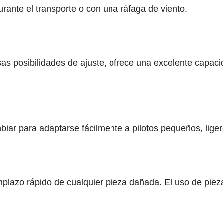
rante el transporte o con una ráfaga de viento.
as posibilidades de ajuste, ofrece una excelente capac
biar para adaptarse fácilmente a pilotos pequeños, lige
mplazo rápido de cualquier pieza dañada. El uso de piezas