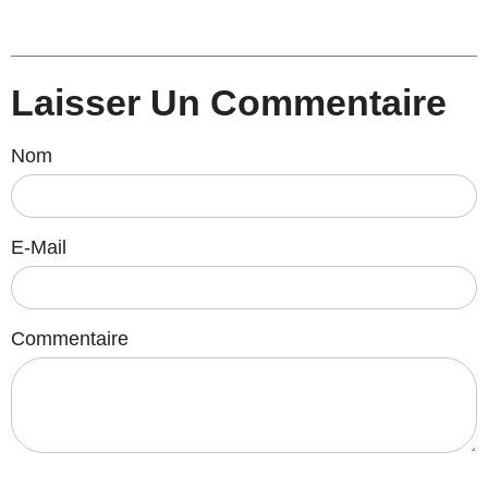
Laisser Un Commentaire
Nom
E-Mail
Commentaire