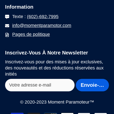
Information
Texte :
(602)-692-7995
info@momentparamotor.com
Pages de politique
Inscrivez-Vous À Notre Newsletter
Inscrivez-vous pour des mises à jour exclusives,
des nouveautés et des réductions réservées aux
initiés
Envoie-Le!
© 2020-2023 Moment Paramoteur™