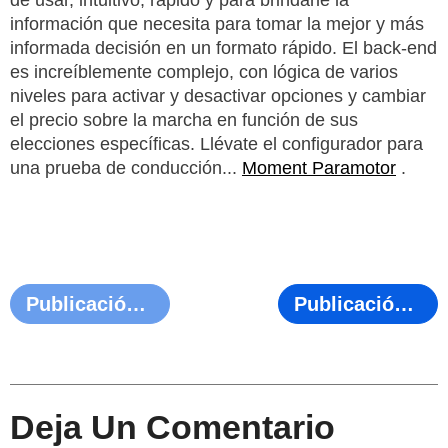
de usar, intuitivo, rápido y para brindarle la
información que necesita para tomar la mejor y más
informada decisión en un formato rápido. El back-end
es increíblemente complejo, con lógica de varios
niveles para activar y desactivar opciones y cambiar
el precio sobre la marcha en función de sus
elecciones específicas. Llévate el configurador para
una prueba de conducción...
Moment Paramotor
.
Publicación Anterior
Publicación Siguiente
Deja Un Comentario