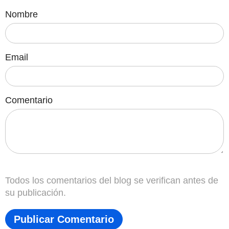
Nombre
Email
Comentario
Todos los comentarios del blog se verifican antes de
su publicación.